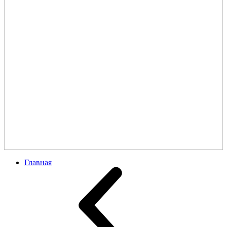
Главная